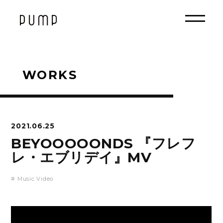
WORKS
2021.06.25
BEYOOOOONDS 『フレフ
レ・エブリデイ』MV
# Music Video