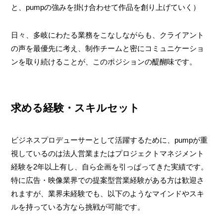
と、pumpの強みを掛け合わせて作品を創り上げていく）
日々、多岐にわたる業務をこなしながらも、クライアント
の声を最優先に考え、制作チームと密にコミュニケーショ
ンを取り続けることが、このポジションの醍醐味です。
求める経験・スキルセット
ビジネスプロデューサーとして活躍するために、pumpが重
視しているのは法人営業またはプロジェクトマネジメント
経験を2年以上有し、自ら企画を引っぱってきた実績です。
特に広告・映像業界での提案型営業経験がある方は歓迎さ
れますが、業界未経験でも、以下のようなマインドやスキ
ルを持っている方なら挑戦が可能です。