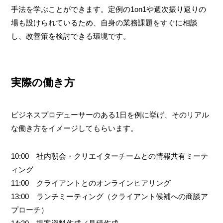
手法を学ぶことができます。定例の1on1や週次振り返りの
場も設けられているため、自身の業務課題をすぐに相談
し、改善策を検討できる環境です。
実際の働き方
ビジネスプロデューサーのある1日を例に挙げ、そのリアル
な働き方をイメージしてもらいます。
10:00 社内朝会・クリエイターチームとの情報共有ミーテ
ィング
11:00 クライアントとのオンラインヒアリング
13:00 ランチミーティング（クライアント候補への商談ア
プローチ）