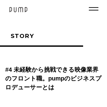
STORY
#4 未経験から挑戦できる映像業界
のフロント職。pumpのビジネスプ
ロデューサーとは