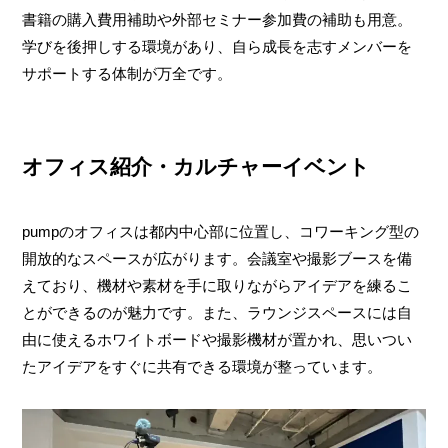
書籍の購入費用補助や外部セミナー参加費の補助も用意。
学びを後押しする環境があり、自ら成長を志すメンバーを
サポートする体制が万全です。
オフィス紹介・カルチャーイベント
pumpのオフィスは都内中心部に位置し、コワーキング型の
開放的なスペースが広がります。会議室や撮影ブースを備
えており、機材や素材を手に取りながらアイデアを練るこ
とができるのが魅力です。また、ラウンジスペースには自
由に使えるホワイトボードや撮影機材が置かれ、思いつい
たアイデアをすぐに共有できる環境が整っています。