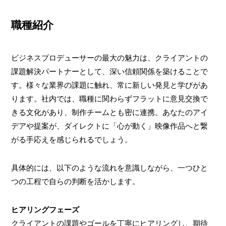
職種紹介
ビジネスプロデューサーの最大の魅力は、クライアントの
課題解決パートナーとして、深い信頼関係を築けることで
す。様々な業界の課題に触れ、常に新しい発見と学びがあ
ります。社内では、職種に関わらずフラットに意見交換で
きる文化があり、制作チームとも密に連携。あなたのアイ
デアや提案が、ダイレクトに「心が動く」映像作品へと繋
がる手応えを感じられるでしょう。
具体的には、以下のような流れを意識しながら、一つひと
つの工程で自らの判断を活かします。
ヒアリングフェーズ
クライアントの課題やゴールを丁寧にヒアリングし、期待