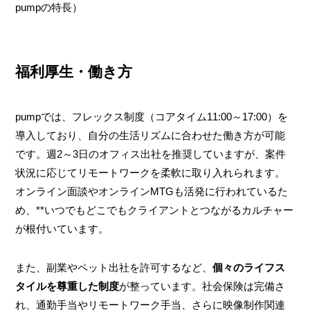
pumpの特長）
福利厚生・働き方
pumpでは、フレックス制度（コアタイム11:00～17:00）を
導入しており、自分の生活リズムに合わせた働き方が可能
です。週2～3日のオフィス出社を推奨していますが、案件
状況に応じてリモートワークを柔軟に取り入れられます。
オンライン面談やオンラインMTGも活発に行われているた
め、**いつでもどこでもクライアントとつながるカルチャー
が根付いています。
また、副業やペット出社を許可するなど、
個々のライフス
タイルを尊重した制度
が整っています。社会保険は完備さ
れ、通勤手当やリモートワーク手当、さらに映像制作関連