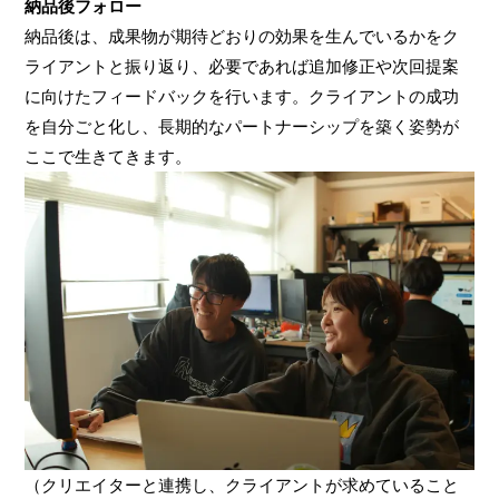
納品後フォロー
納品後は、成果物が期待どおりの効果を生んでいるかをク
ライアントと振り返り、必要であれば追加修正や次回提案
に向けたフィードバックを行います。クライアントの成功
を自分ごと化し、長期的なパートナーシップを築く姿勢が
ここで生きてきます。
（クリエイターと連携し、クライアントが求めていること