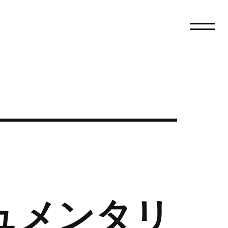
ュメンタリ