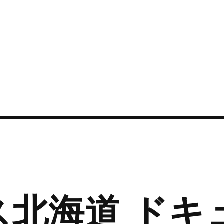
ス北海道 ドキ