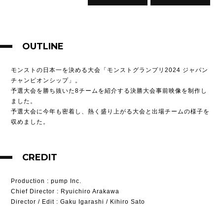
OUTLINE
モンストの日本一を決める大会「モンストグランプリ2024 ジャパン
チャンピオンシップ」。
予選大会を勝ち抜いた8チームを紹介する決勝大会事前映像を制作し
ました。
予選大会に今年も密着し、熱く盛り上がる大会と出場チームの様子を
収めました。
CREDIT
Production
: pump Inc.
Chief Director
: Ryuichiro Arakawa
Director / Edit
: Gaku Igarashi / Kihiro Sato