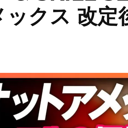
メックス 改定