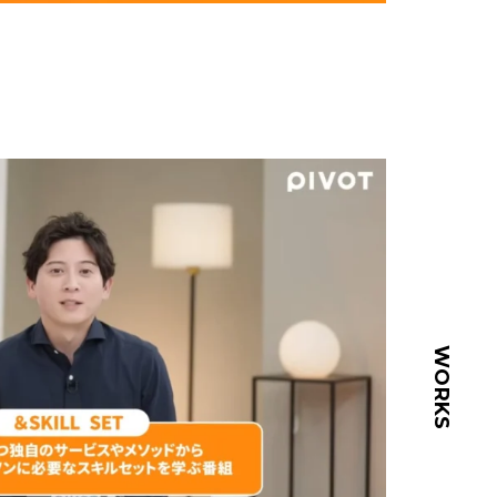
WORKS