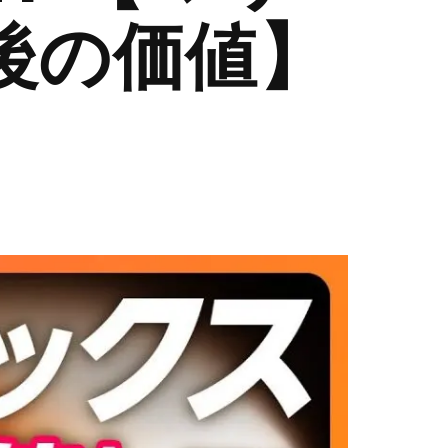
後の価値】