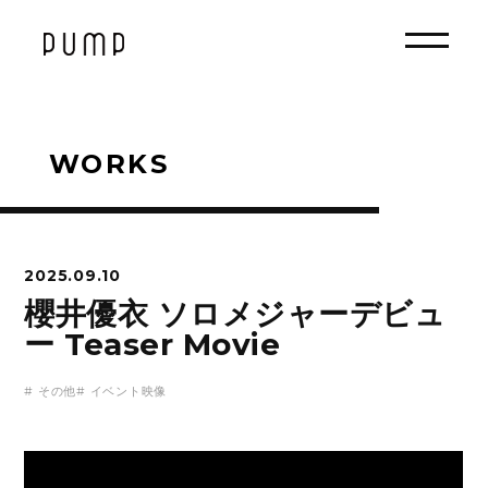
WORKS
2025.09.10
櫻井優衣 ソロメジャーデビュ
ー Teaser Movie
# その他# イベント映像