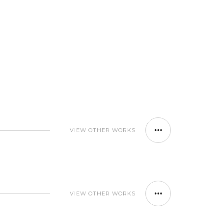
VIEW OTHER WORKS
VIEW OTHER WORKS