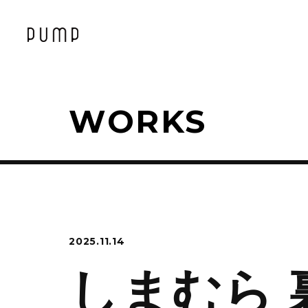
WORKS
2025.11.14
しまむら