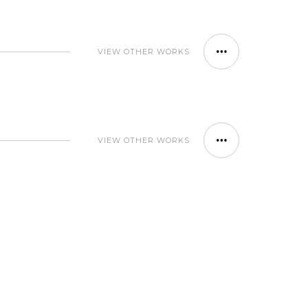
VIEW OTHER WORKS
VIEW OTHER WORKS