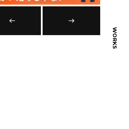
WORKS